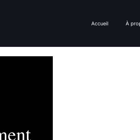
Accueil
À pro