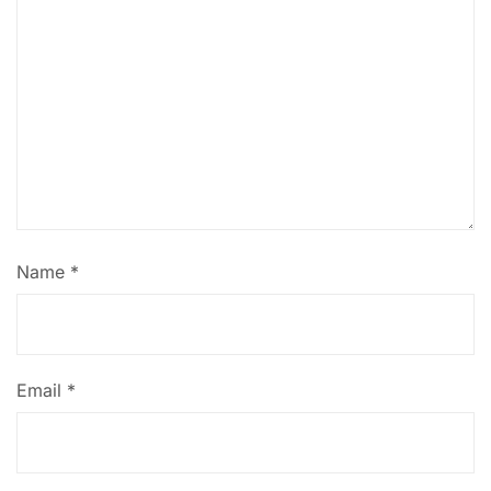
Name
*
Email
*