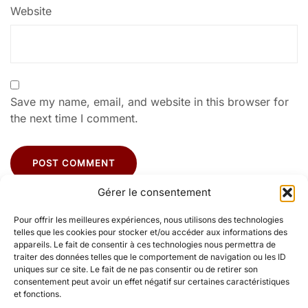
Website
Save my name, email, and website in this browser for
the next time I comment.
Gérer le consentement
Pour offrir les meilleures expériences, nous utilisons des technologies
telles que les cookies pour stocker et/ou accéder aux informations des
appareils. Le fait de consentir à ces technologies nous permettra de
traiter des données telles que le comportement de navigation ou les ID
uniques sur ce site. Le fait de ne pas consentir ou de retirer son
consentement peut avoir un effet négatif sur certaines caractéristiques
Instagram
LinkedIn
et fonctions.